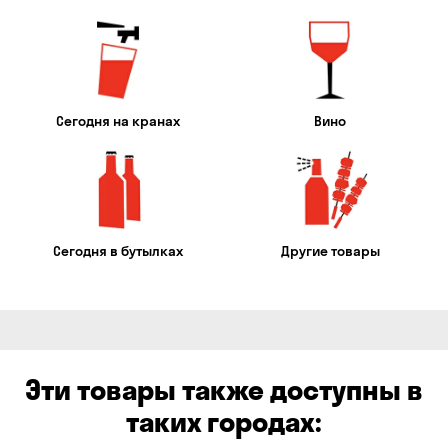
Сегодня на кранах
Вино
Сегодня в бутылках
Другие товары
Эти товары также доступны в
таких городах: