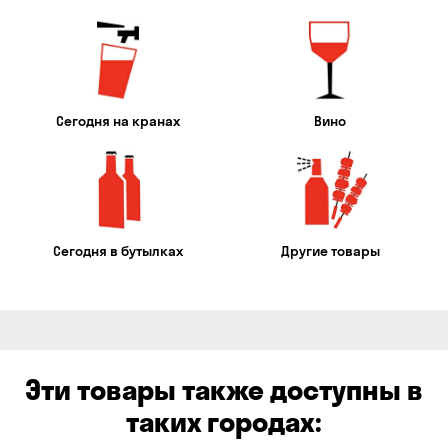
Сегодня на кранах
Вино
Сегодня в бутылках
Другие товары
Эти товары также доступны в
таких городах: