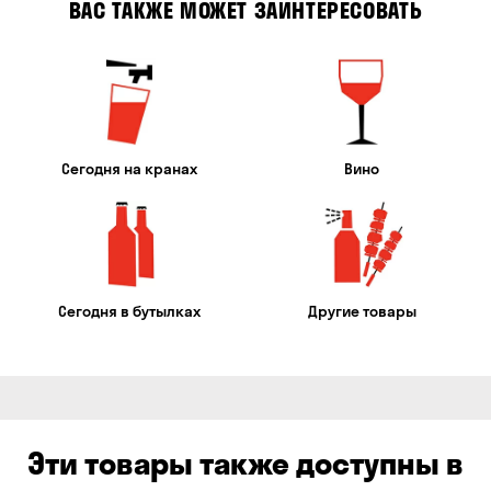
ВАС ТАКЖЕ МОЖЕТ ЗАИНТЕРЕСОВАТЬ
Сегодня на кранах
Вино
Сегодня в бутылках
Другие товары
Эти товары также доступны в