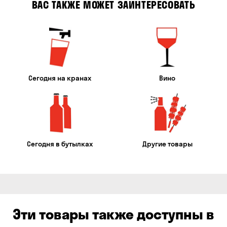
ВАС ТАКЖЕ МОЖЕТ ЗАИНТЕРЕСОВАТЬ
Сегодня на кранах
Вино
Сегодня в бутылках
Другие товары
Эти товары также доступны в