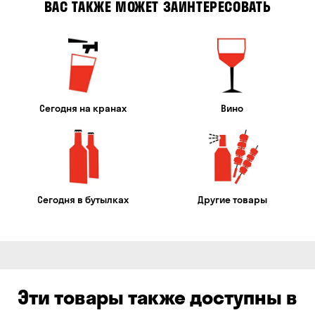
ВАС ТАКЖЕ МОЖЕТ ЗАИНТЕРЕСОВАТЬ
Сегодня на кранах
Вино
Сегодня в бутылках
Другие товары
Эти товары также доступны в