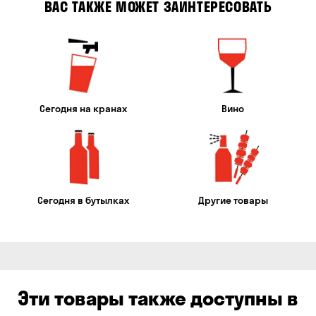
ВАС ТАКЖЕ МОЖЕТ ЗАИНТЕРЕСОВАТЬ
Сегодня на кранах
Вино
Сегодня в бутылках
Другие товары
Эти товары также доступны в