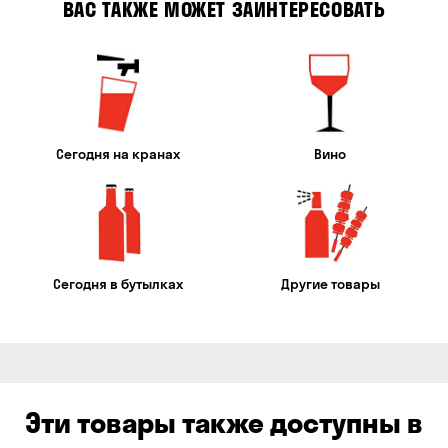
ВАС ТАКЖЕ МОЖЕТ ЗАИНТЕРЕСОВАТЬ
Сегодня на кранах
Вино
Сегодня в бутылках
Другие товары
Эти товары также доступны в