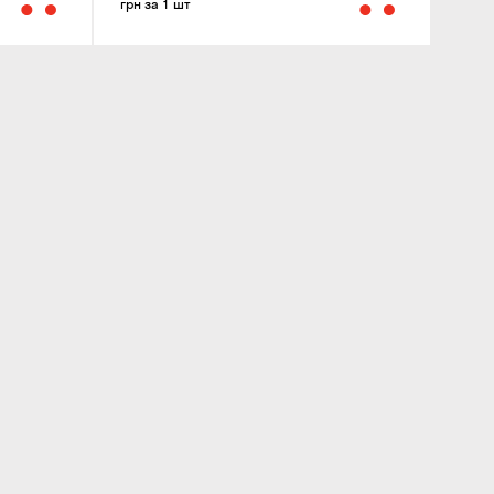
грн за 1 шт