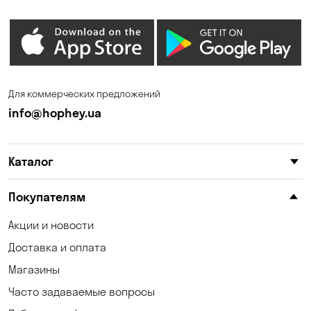
Для коммерческих предложений
info@hophey.ua
Каталог
Покупателям
Акции и новости
Доставка и оплата
Магазины
Часто задаваемые вопросы