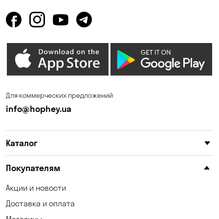
Для коммерческих предложений
info@hophey.ua
Каталог
Покупателям
Акции и новости
Доставка и оплата