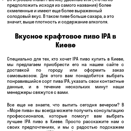
предположить исходя из самого названия) более
охмеленные и имеют еще более выраженный
солодовый вкус. В таком пиве больше сахара, а это
значит, выше плотность и содержание алкоголя.
Вкусное крафтовое пиво IPA в
Киеве
Специально для тех, кто хочет IPA пиво купить в Киеве,
мы предлагаем приобрести его на нашем сайте с
доставкой по городу или оформить заказ
самовывозом. Для этого вам понадобится выбрать
понравившийся сорт пива IPA, указать свои контактные
данные, и в течение нескольких минут наши
менеджеры свяжутся с вами.
Все еще не знаете, что выпить сегодня вечером? В
«Море пива» вы всегда можете получить консультацию
профессионалов, которые помогут вам выбрать
лучшее IPA пиво в Киеве. Просто расскажите нам о
своих предпочтениях, и мы с радостью подскажем