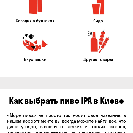
Сегодня в бутылках
Сидр
Вкусняшки
Другие товары
Как выбрать пиво IPA в Киеве
«Море пива» не просто так носит свое название: в
нашем ассортименте вы всегда можете найти все, что
душе угодно, начиная от легких и питких лагеров,
заканчивая насыщенными и плотными стаутами.