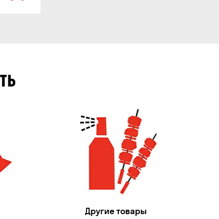
ТЬ
Другие товары