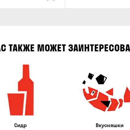
АС ТАКЖЕ МОЖЕТ ЗАИНТЕРЕСОВА
Сидр
Вкусняшки