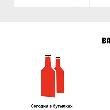
В
Сегодня в бутылках