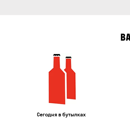
В
Сегодня в бутылках