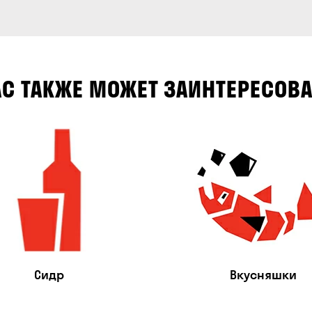
АС ТАКЖЕ МОЖЕТ ЗАИНТЕРЕСОВА
Сидр
Вкусняшки