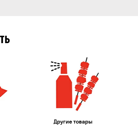
ТЬ
Другие товары