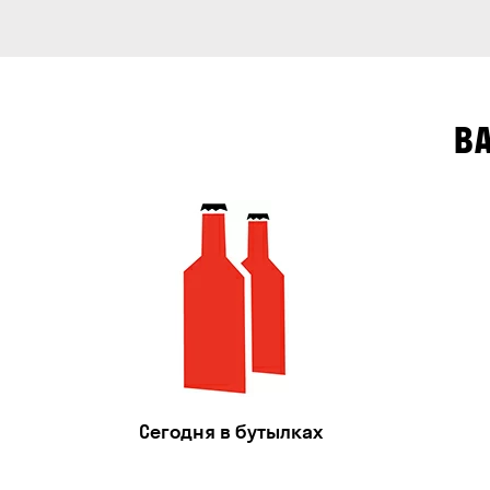
В
Сегодня в бутылках