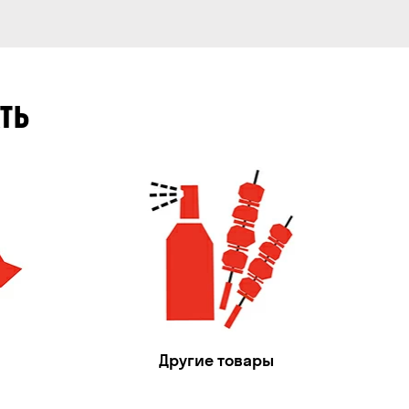
ТЬ
Другие товары