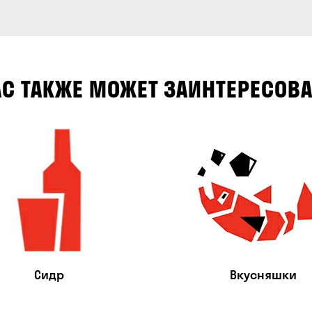
АС ТАКЖЕ МОЖЕТ ЗАИНТЕРЕСОВА
Сидр
Вкусняшки