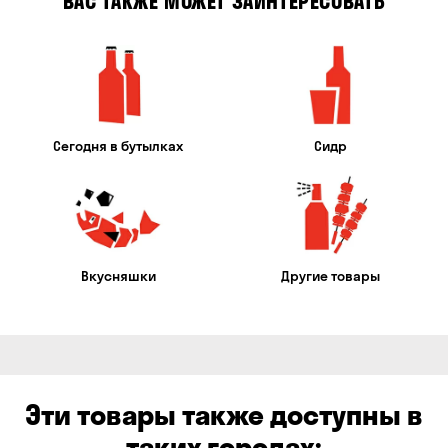
ВАС ТАКЖЕ МОЖЕТ ЗАИНТЕРЕСОВАТЬ
Сегодня в бутылках
Сидр
Вкусняшки
Другие товары
Эти товары также доступны в
таких городах: