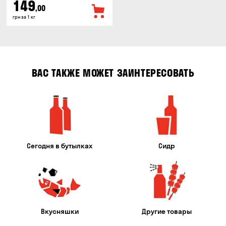
149
,00
грн за 1 кг
ВАС ТАКЖЕ МОЖЕТ ЗАИНТЕРЕСОВАТЬ
Сегодня в бутылках
Сидр
Вкусняшки
Другие товары