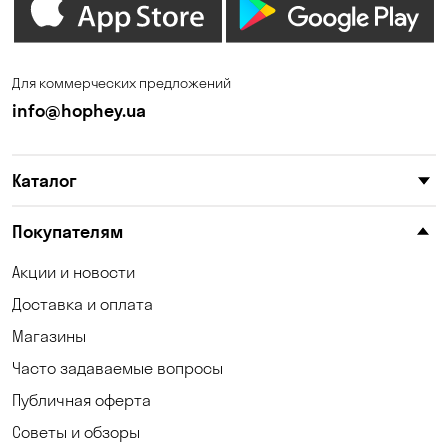
Для коммерческих предложений
info@hophey.ua
Каталог
Покупателям
Акции и новости
Доставка и оплата
Магазины
Часто задаваемые вопросы
Публичная оферта
Советы и обзоры