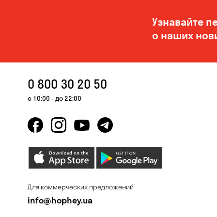
Узнавайте п
о наших нов
0 800 30 20 50
с 10:00 - до 22:00
Для коммерческих предложений
info@hophey.ua