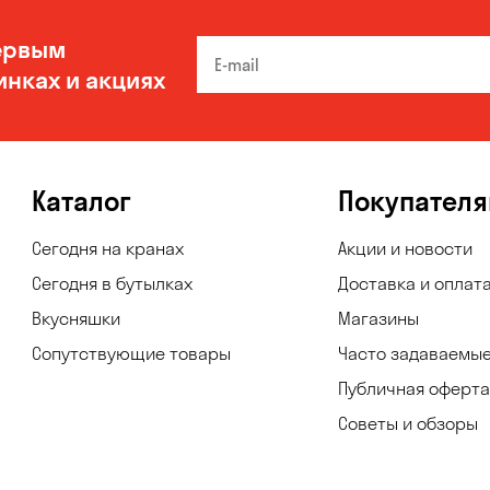
ервым
инках и акциях
Каталог
Покупател
Сегодня на кранах
Акции и новости
Сегодня в бутылках
Доставка и оплат
Вкусняшки
Магазины
Сопутствующие товары
Часто задаваемы
Публичная оферта
Советы и обзоры