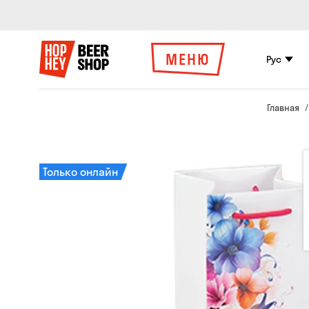
МЕНЮ
Рус
Главная
Только онлайн