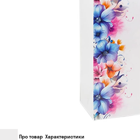
Про товар
Характеристики