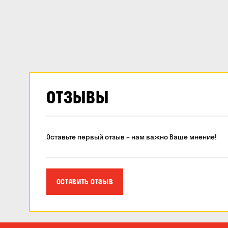
ОТЗЫВЫ
Оставьте первый отзыв – нам важно Ваше мнение!
ОСТАВИТЬ ОТЗЫВ