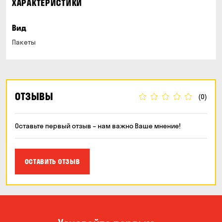
ХАРАКТЕРИСТИКИ
Вид
Пакеты
ОТЗЫВЫ
(0)
Оставьте первый отзыв – нам важно Ваше мнение!
ОСТАВИТЬ ОТЗЫВ