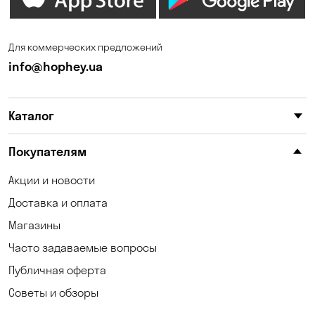
Для коммерческих предложений
info@hophey.ua
Каталог
Покупателям
Акции и новости
Доставка и оплата
Магазины
Часто задаваемые вопросы
Публичная оферта
Советы и обзоры