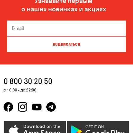
Узнавайте первым
о наших новинках и акциях
ПОДПИСАТЬСЯ
0 800 30 20 50
с 10:00 - до 22:00