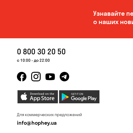
Узнавайте п
о наших нов
0 800 30 20 50
с 10:00 - до 22:00
Для коммерческих предложений
info@hophey.ua