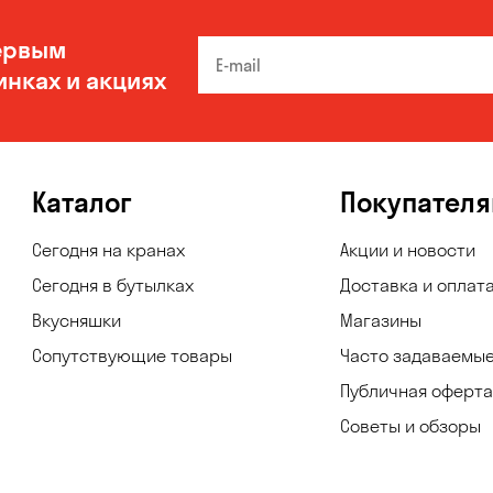
ервым
инках и акциях
Каталог
Покупател
Сегодня на кранах
Акции и новости
Сегодня в бутылках
Доставка и оплат
Вкусняшки
Магазины
Сопутствующие товары
Часто задаваемы
Публичная оферта
Советы и обзоры