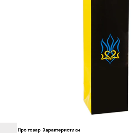
Про товар
Характеристики