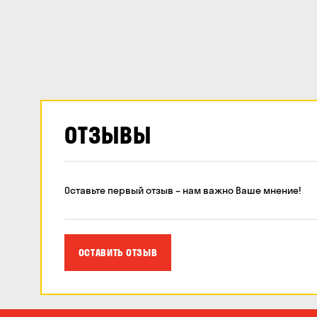
ОТЗЫВЫ
Оставьте первый отзыв – нам важно Ваше мнение!
ОСТАВИТЬ ОТЗЫВ