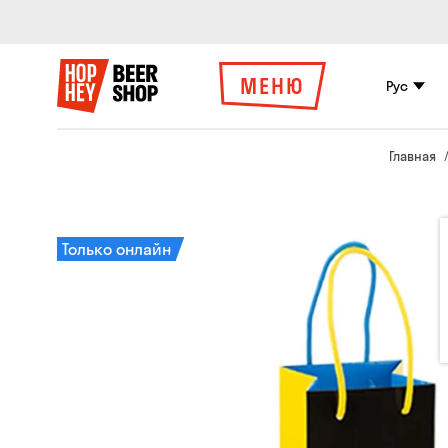
МЕНЮ
Рус
Главная
Только онлайн