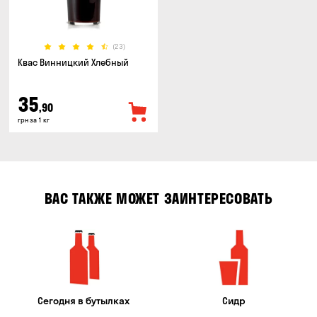
(23)
Квас Винницкий Хлебный
35
,90
грн за 1 кг
ВАС ТАКЖЕ МОЖЕТ ЗАИНТЕРЕСОВАТЬ
Сегодня в бутылках
Сидр