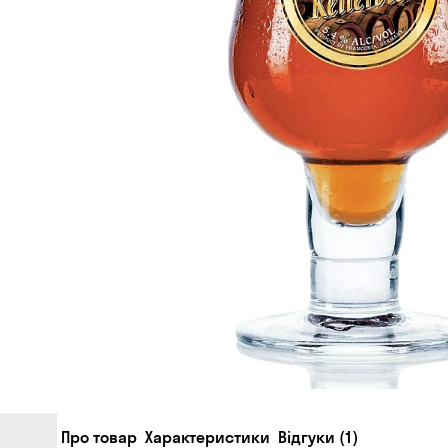
Про товар
Характеристики
Відгуки (1)