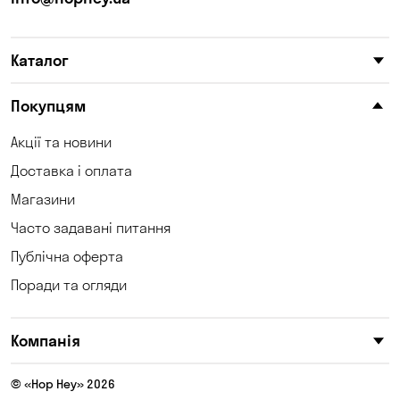
Каталог
Покупцям
Акції та новини
Доставка і оплата
Магазини
Часто задавані питання
Публічна оферта
Поради та огляди
Компанія
© «Hop Hey» 2026