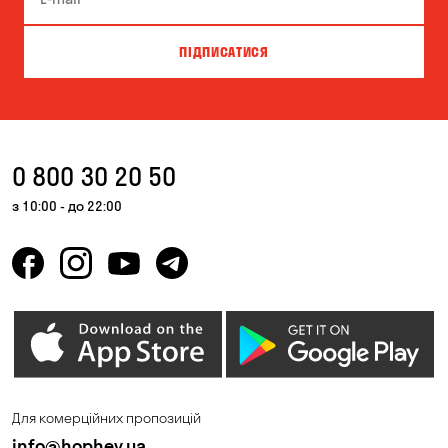
ПІДПИСАТИСЯ
0 800 30 20 50
з 10:00 - до 22:00
Для комерційних пропозицій
info@hophey.ua