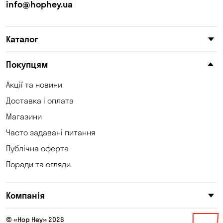
info@hophey.ua
Каталог
Покупцям
Акції та новини
Доставка і оплата
Магазини
Часто задавані питання
Публічна оферта
Поради та огляди
Компанія
© «Hop Hey» 2026