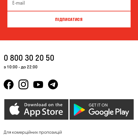
ПІДПИСАТИСЯ
0 800 30 20 50
з 10:00 - до 22:00
Для комерційних пропозицій