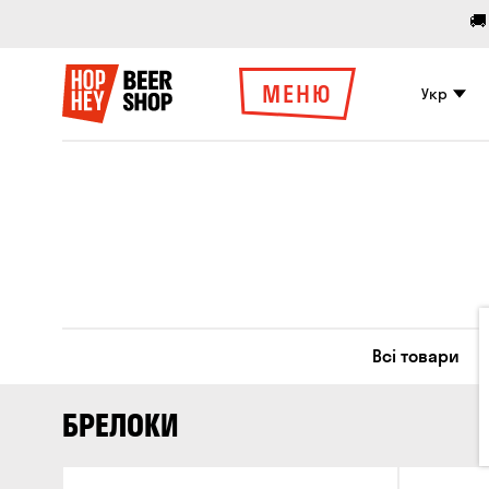
🚚
МЕНЮ
Укр
Всі товари
БРЕЛОКИ