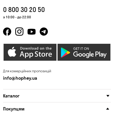
0 800 30 20 50
з 10:00 - до 22:00
Для комерційних пропозицій
info@hophey.ua
Каталог
Покупцям