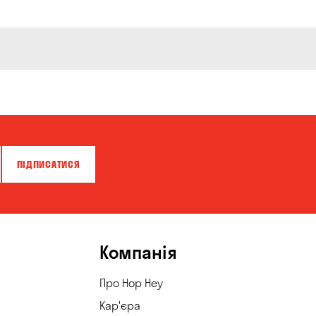
ПІДПИСАТИСЯ
Компанія
Про Hop Hey
Кар'єра