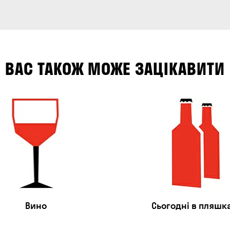
ВАС ТАКОЖ МОЖЕ ЗАЦІКАВИТИ
Вино
Сьогодні в пляшк