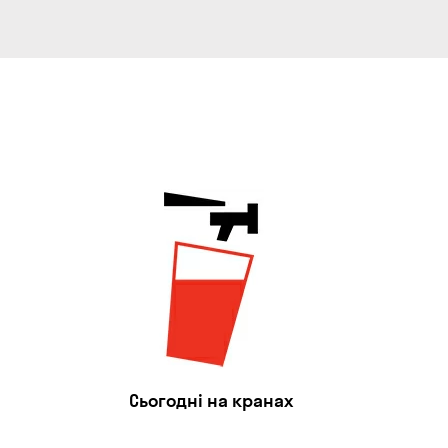
Сьогодні на кранах