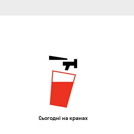
Сьогодні на кранах