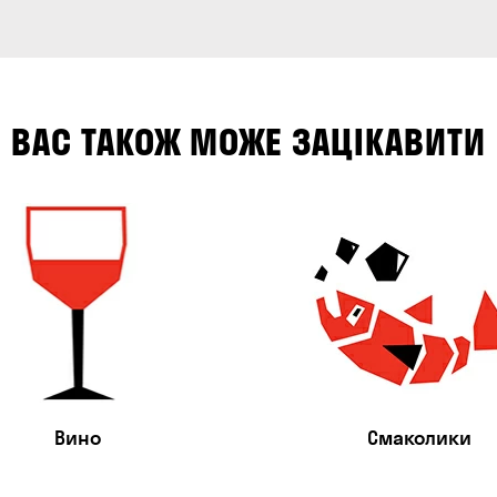
ВАС ТАКОЖ МОЖЕ ЗАЦІКАВИТИ
Вино
Смаколики