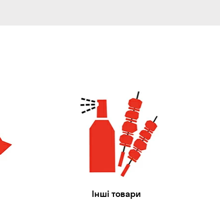
Інші товари