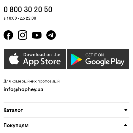
0 800 30 20 50
з 10:00 - до 22:00
Для комерційних пропозицій
info@hophey.ua
Каталог
Покупцям