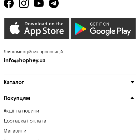
Для комерційних пропозицій
info@hophey.ua
Каталог
Покупцям
Акції та новини
Доставка і оплата
Магазини