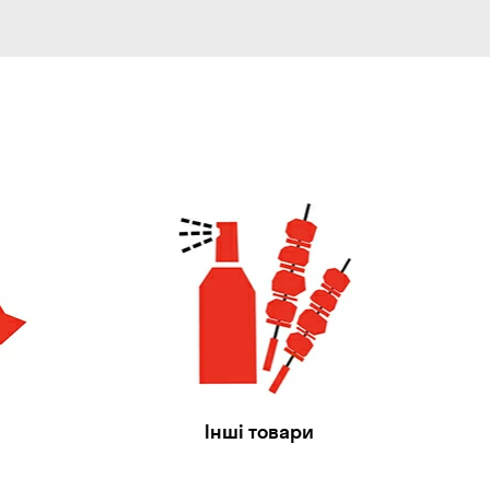
Інші товари