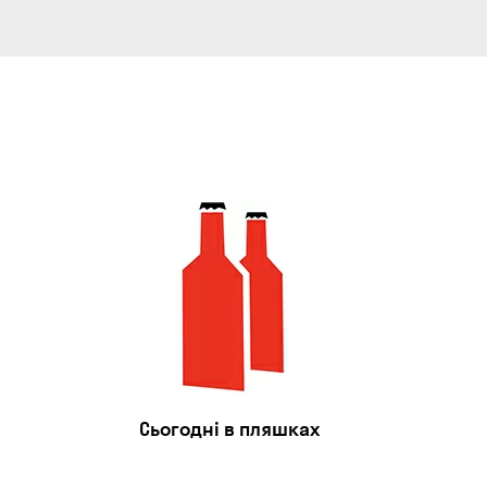
Сьогодні в пляшках