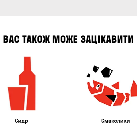
ВАС ТАКОЖ МОЖЕ ЗАЦІКАВИТИ
Сидр
Смаколики