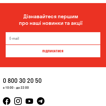
Дізнавайтеся першим
про наші новинки та акції
ПІДПИСАТИСЯ
0 800 30 20 50
з 10:00 - до 22:00