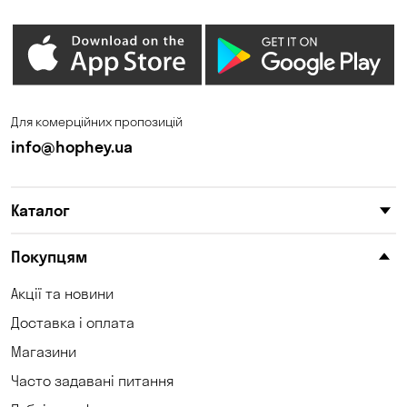
Для комерційних пропозицій
info@hophey.ua
Каталог
Покупцям
Акції та новини
Доставка і оплата
Магазини
Часто задавані питання