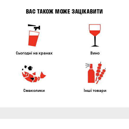
ВАС ТАКОЖ МОЖЕ ЗАЦІКАВИТИ
Сьогодні на кранах
Вино
Смаколики
Інші товари