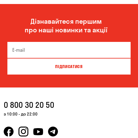
Дізнавайтеся першим
про наші новинки та акції
ПІДПИСАТИСЯ
0 800 30 20 50
з 10:00 - до 22:00