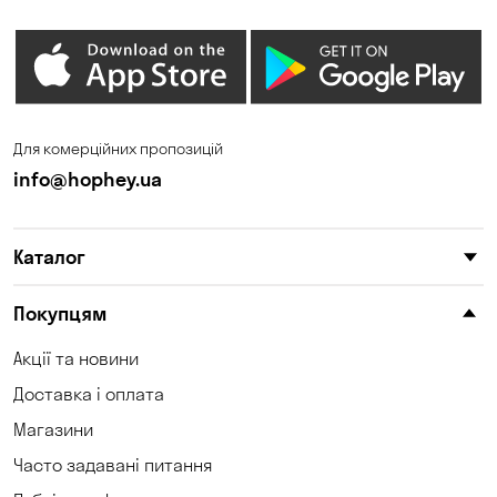
Для комерційних пропозицій
info@hophey.ua
Каталог
Покупцям
Акції та новини
Доставка і оплата
Магазини
Часто задавані питання