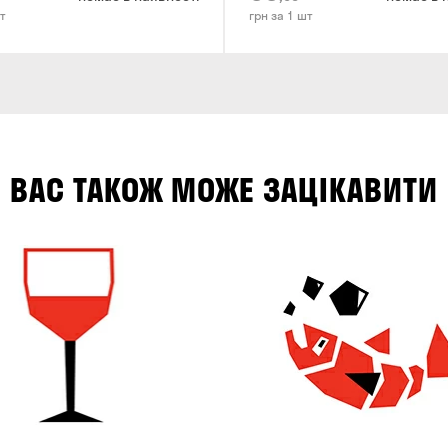
т
грн за 1 шт
ВАС ТАКОЖ МОЖЕ ЗАЦІКАВИТИ