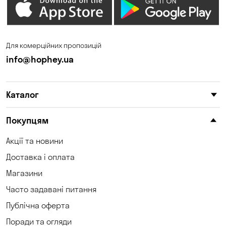
Для комерційних пропозицій
info@hophey.ua
Каталог
Покупцям
Акції та новини
Доставка і оплата
Магазини
Часто задавані питання
Публічна оферта
Поради та огляди