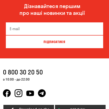
Дізнавайтеся першим
про наші новинки та акції
ПІДПИСАТИСЯ
0 800 30 20 50
з 10:00 - до 22:00