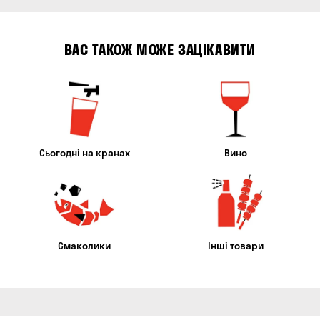
ВАС ТАКОЖ МОЖЕ ЗАЦІКАВИТИ
Сьогодні на кранах
Вино
Смаколики
Інші товари