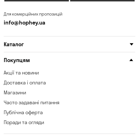
Для комерційних пропозицій
info@hophey.ua
Каталог
Покупцям
Акції та новини
Доставка і оплата
Магазини
Часто задавані питання
Публічна оферта
Поради та огляди