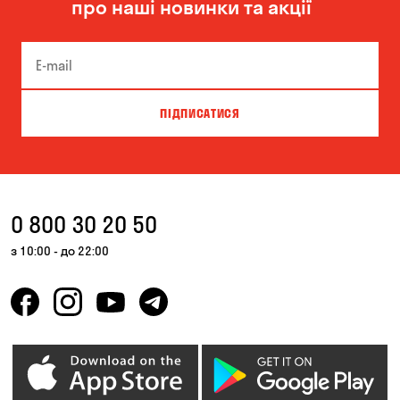
про наші новинки та акції
Чорноморськ
ПІДПИСАТИСЯ
0 800 30 20 50
з 10:00 - до 22:00