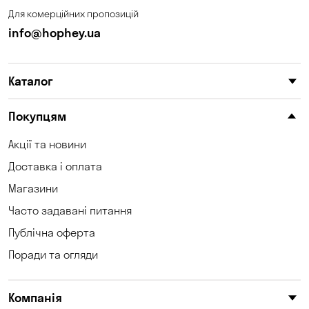
Для комерційних пропозицій
info@hophey.ua
Каталог
Покупцям
Акції та новини
Доставка і оплата
Магазини
Часто задавані питання
Публічна оферта
Поради та огляди
Компанія