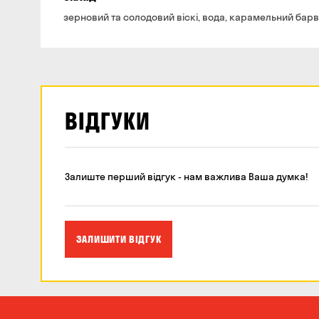
зерновий та солодовий віскі, вода, карамельний барв
ВІДГУКИ
Залиште перший відгук - нам важлива Ваша думка!
ЗАЛИШИТИ ВІДГУК