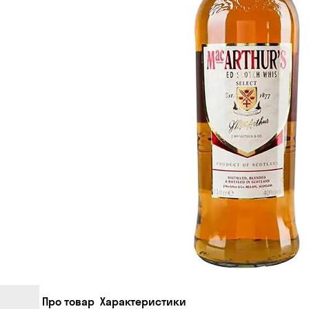
Про товар
Характеристики