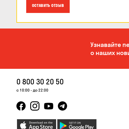
ОСТАВИТЬ ОТЗЫВ
Узнавайте п
о наших нов
0 800 30 20 50
с 10:00 - до 22:00