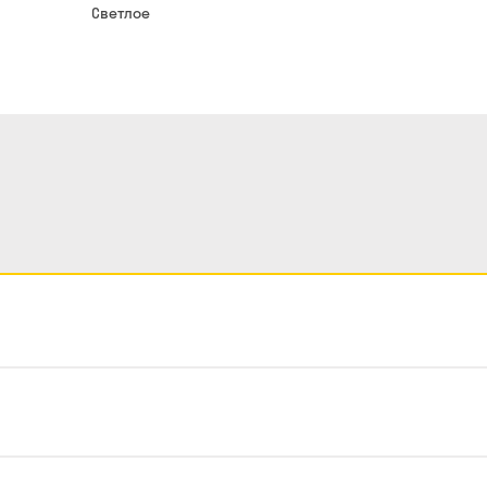
Светлое