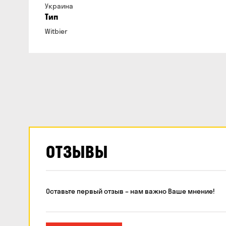
Украина
Тип
Witbier
ОТЗЫВЫ
Оставьте первый отзыв – нам важно Ваше мнение!