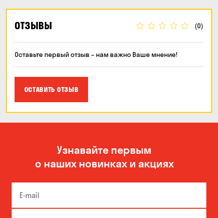
ОТЗЫВЫ
(0)
Оставьте первый отзыв – нам важно Ваше мнение!
ОСТАВИТЬ ОТЗЫВ
Узнавайте первым
о наших новинках и акциях