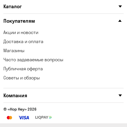
Каталог
Покупателям
Акции и новости
Доставка и оплата
Магазины
Часто задаваемые вопросы
Публичная оферта
Советы и обзоры
Компания
© «Hop Hey» 2026