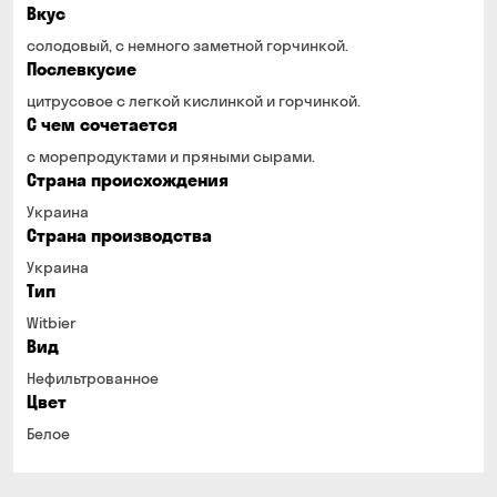
Вкус
солодовый, с немного заметной горчинкой.
Послевкусие
цитрусовое с легкой кислинкой и горчинкой.
С чем сочетается
с морепродуктами и пряными сырами.
Страна происхождения
Украина
Страна производства
Украина
Тип
Witbier
Вид
Нефильтрованное
Цвет
Белое