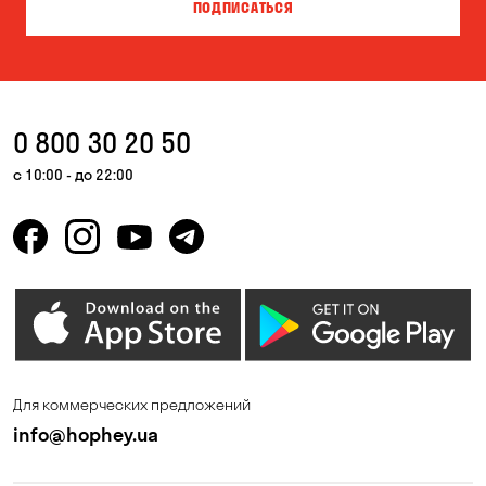
ПОДПИСАТЬСЯ
0 800 30 20 50
с 10:00 - до 22:00
Для коммерческих предложений
info@hophey.ua