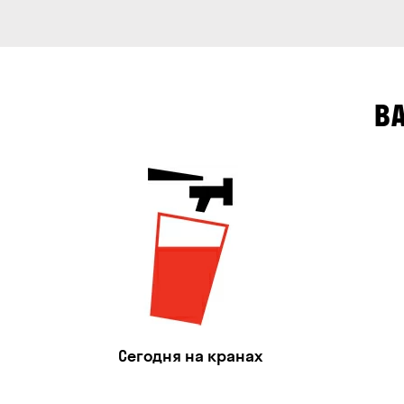
В
Сегодня на кранах