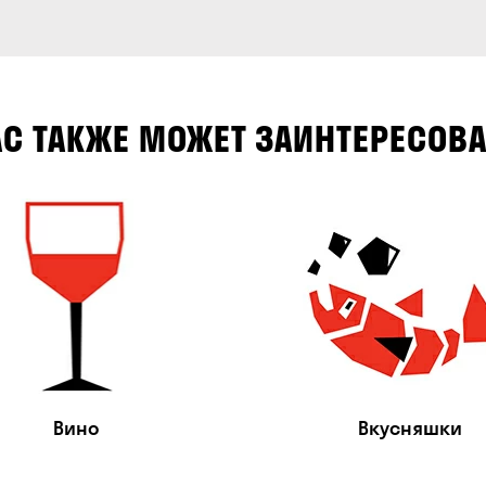
АС ТАКЖЕ МОЖЕТ ЗАИНТЕРЕСОВА
Вино
Вкусняшки