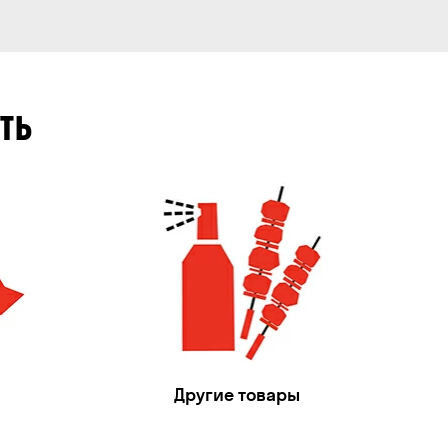
ТЬ
Другие товары