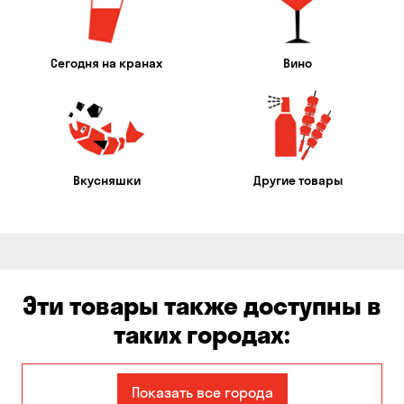
Сегодня на кранах
Вино
Вкусняшки
Другие товары
Эти товары также доступны в
таких городах:
Александровка
Бабурка
Показать все города