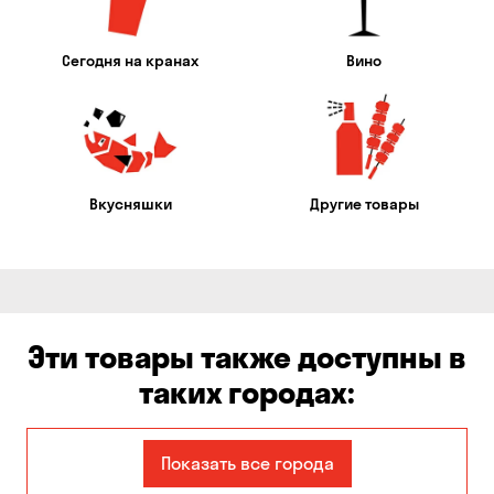
Сегодня на кранах
Вино
Вкусняшки
Другие товары
Эти товары также доступны в
таких городах:
Александровка
Балабино
Показать все города