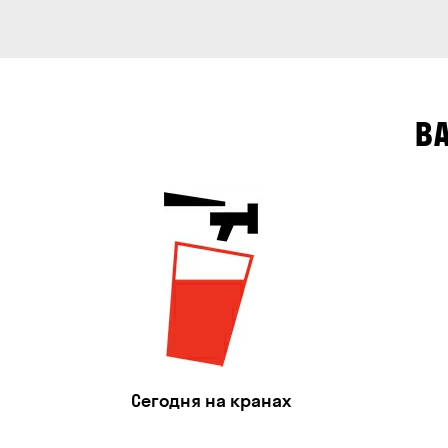
В
Сегодня на кранах