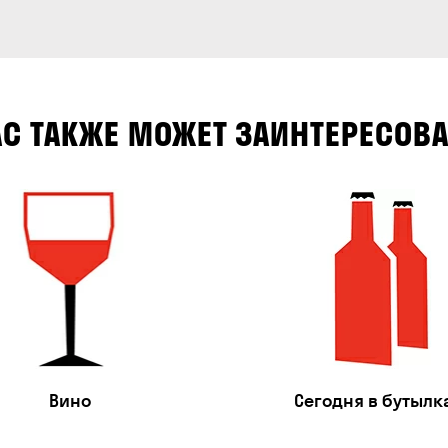
АС ТАКЖЕ МОЖЕТ ЗАИНТЕРЕСОВА
Вино
Сегодня в бутылк