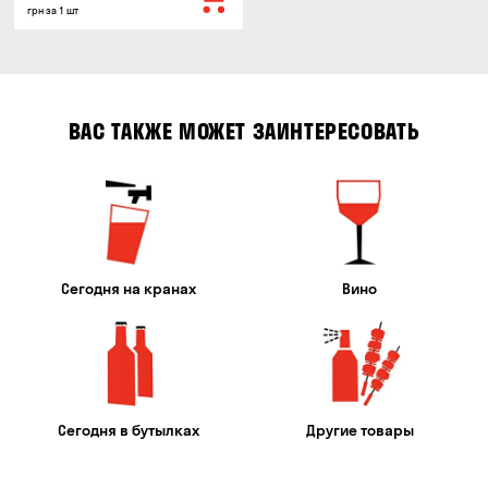
грн за 1 шт
ВАС ТАКЖЕ МОЖЕТ ЗАИНТЕРЕСОВАТЬ
Сегодня на кранах
Вино
Сегодня в бутылках
Другие товары