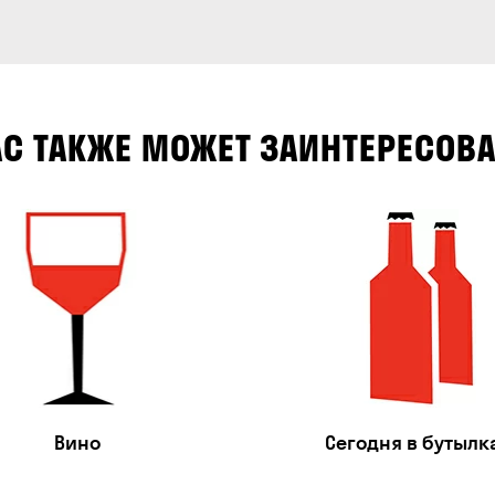
АС ТАКЖЕ МОЖЕТ ЗАИНТЕРЕСОВА
Вино
Сегодня в бутылк