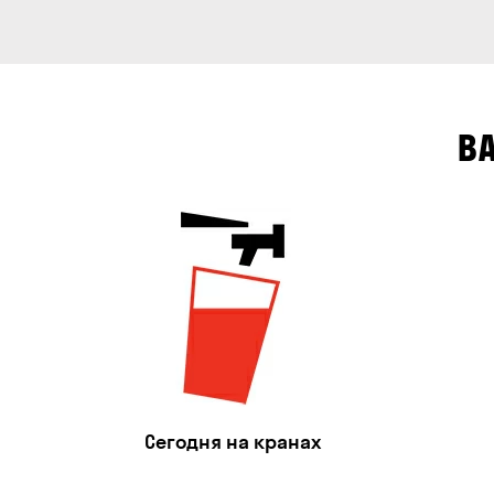
В
Сегодня на кранах