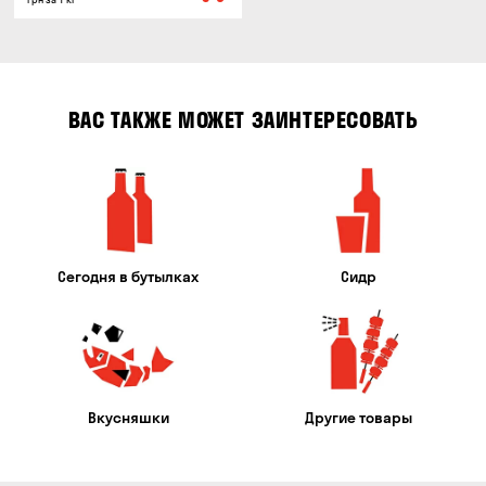
ВАС ТАКЖЕ МОЖЕТ ЗАИНТЕРЕСОВАТЬ
Сегодня в бутылках
Сидр
Вкусняшки
Другие товары