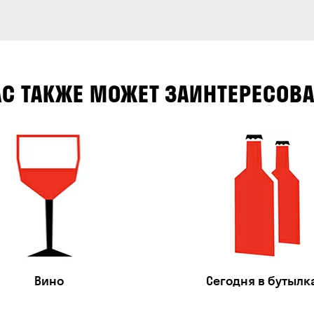
АС ТАКЖЕ МОЖЕТ ЗАИНТЕРЕСОВА
Вино
Сегодня в бутылк