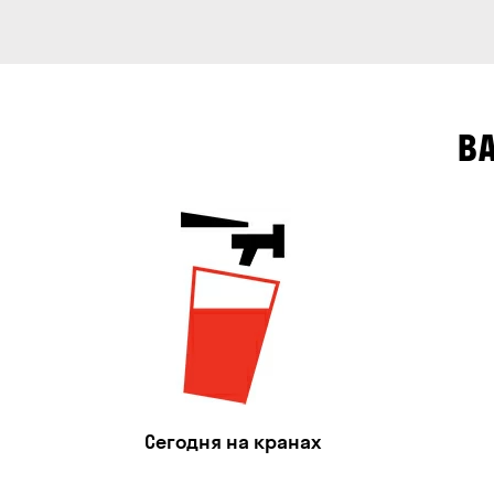
В
Сегодня на кранах