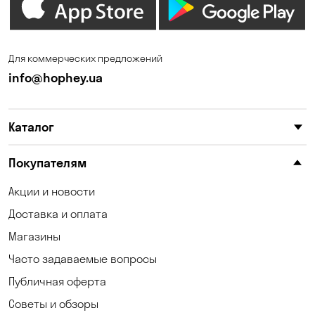
Для коммерческих предложений
info@hophey.ua
Каталог
Покупателям
Акции и новости
Доставка и оплата
Магазины
Часто задаваемые вопросы
Публичная оферта
Советы и обзоры